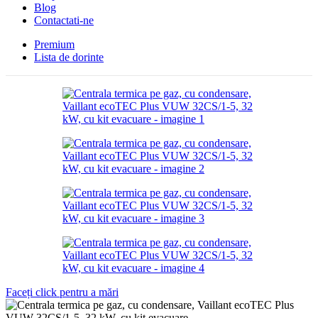
Blog
Contactati-ne
Premium
Lista de dorinte
Faceți click pentru a mări