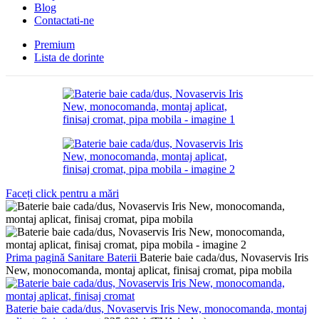
Blog
Contactati-ne
Premium
Lista de dorinte
Faceți click pentru a mări
Prima pagină
Sanitare
Baterii
Baterie baie cada/dus, Novaservis Iris
New, monocomanda, montaj aplicat, finisaj cromat, pipa mobila
Baterie baie cada/dus, Novaservis Iris New, monocomanda, montaj